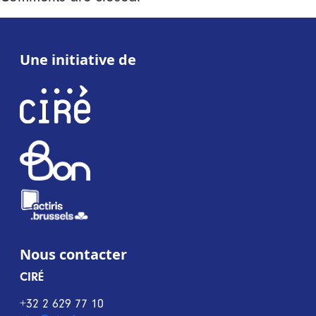
Une initiative de
Nous contacter
CIRÉ
+32 2 629 77 10