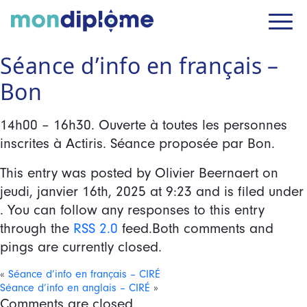
Séance d’info en français –
Bon
14h00 – 16h30. Ouverte à toutes les personnes
inscrites à Actiris. Séance proposée par Bon.
This entry was posted by Olivier Beernaert on
jeudi, janvier 16th, 2025
at
9:23
and is filed under
. You can follow any responses to this entry
through the
RSS 2.0
feed.Both comments and
pings are currently closed.
«
Séance d’info en français – CIRÉ
Séance d’info en anglais – CIRÉ
»
Comments are closed.