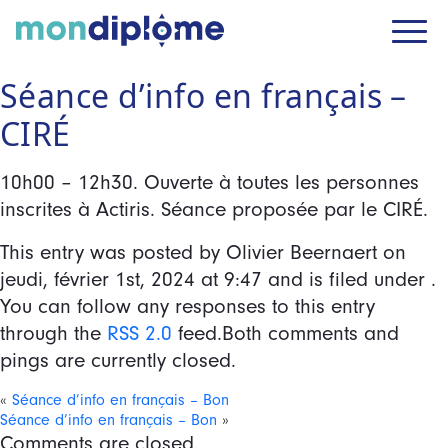
Séance d’info en français –
CIRÉ
10h00 – 12h30. Ouverte à toutes les personnes
inscrites à Actiris. Séance proposée par le CIRÉ.
This entry was posted by Olivier Beernaert on
jeudi, février 1st, 2024
at
9:47
and is filed under .
You can follow any responses to this entry
through the
RSS 2.0
feed.Both comments and
pings are currently closed.
«
Séance d’info en français – Bon
Séance d’info en français – Bon
»
Comments are closed.