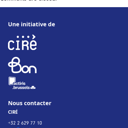
Une initiative de
Nous contacter
CIRÉ
+32 2 629 77 10