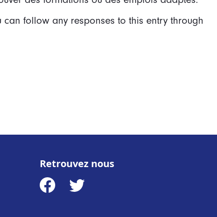
u can follow any responses to this entry through
Retrouvez nous