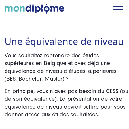
Une équivalence de niveau
Vous souhaitez reprendre des études
supérieures en Belgique et avez déjà une
équivalence de niveau d’études supérieures
(BES, Bachelor, Master) ?
En principe, vous n’avez pas besoin du CESS (ou
de son équivalence). La présentation de votre
équivalence de niveau devrait suffire pour vous
donner accès aux études souhaitées.