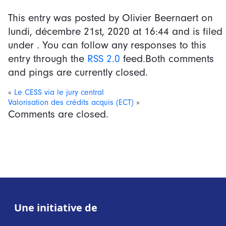
This entry was posted by Olivier Beernaert on
lundi, décembre 21st, 2020
at
16:44
and is filed
under . You can follow any responses to this
entry through the
RSS 2.0
feed.Both comments
and pings are currently closed.
«
Le CESS via le jury central
Valorisation des crédits acquis (ECT)
»
Comments are closed.
Une initiative de