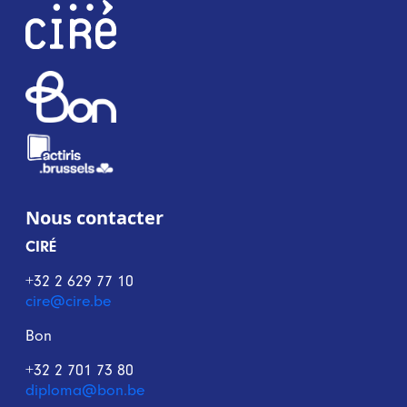
Nous contacter
CIRÉ
+32 2 629 77 10
cire@cire.be
Bon
+32 2 701 73 80
diploma@bon.be