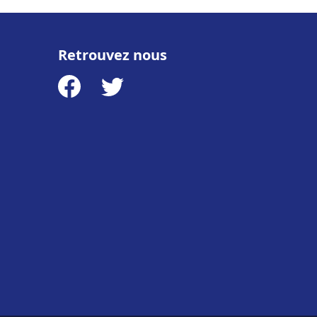
Retrouvez nous