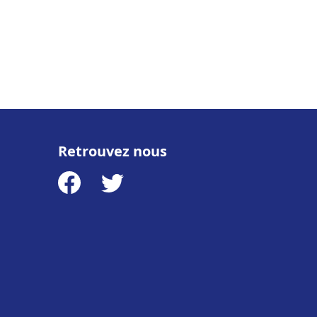
Retrouvez nous