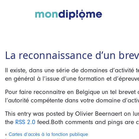
La reconnaissance d’un brev
Il existe, dans une série de domaines d’activité t
en général à l’issue d’une formation et d’épreuv
Pour faire reconnaitre en Belgique un tel brevet 
l’autorité compétente dans votre domaine d’acti
This entry was posted by Olivier Beernaert on
lu
the
RSS 2.0
feed.Both comments and pings are cu
«
Cartes d’accès à la fonction publique