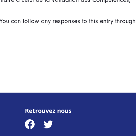
 You can follow any responses to this entry through
Retrouvez nous